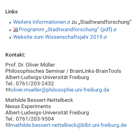
Links
Weitere Informationen
zu „Stadtwandforschung“
Programm „Stadtwandforschung“ (pdf
)
Website zum Wissenschaftsjahr 2019
Kontakt:
Prof. Dr. Oliver Müller
Philosophisches Seminar / BrainLinks-BrainTools
Albert-Ludwigs-Universität Freiburg
Tel.: 0761/203-2432
oliver.mueller@philosophie.uni-freiburg.de
Mathilde Bessert-Nettelbeck
Nexus Experiments
Albert-Ludwigs-Universität Freiburg
Tel.: 0761/203-9504
mathilde.bessert-nettelbeck@blbt.uni-freiburg.de