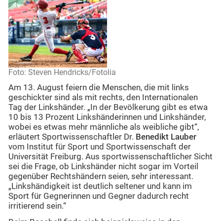
Foto: Steven Hendricks/Fotolia
Am 13. August feiern die Menschen, die mit links
geschickter sind als mit rechts, den Internationalen
Tag der Linkshänder. „In der Bevölkerung gibt es etwa
10 bis 13 Prozent Linkshänderinnen und Linkshänder,
wobei es etwas mehr männliche als weibliche gibt“,
erläutert Sportwissenschaftler Dr.
Benedikt Lauber
vom Institut für Sport und Sportwissenschaft der
Universität Freiburg. Aus sportwissenschaftlicher Sicht
sei die Frage, ob Linkshänder nicht sogar im Vorteil
gegenüber Rechtshändern seien, sehr interessant.
„Linkshändigkeit ist deutlich seltener und kann im
Sport für Gegnerinnen und Gegner dadurch recht
irritierend sein.“