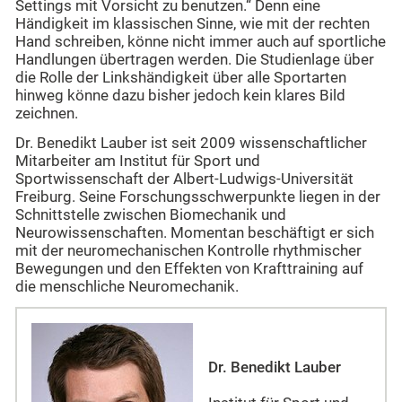
Settings mit Vorsicht zu benutzen.“ Denn eine
Händigkeit im klassischen Sinne, wie mit der rechten
Hand schreiben, könne nicht immer auch auf sportliche
Handlungen übertragen werden. Die Studienlage über
die Rolle der Linkshändigkeit über alle Sportarten
hinweg könne dazu bisher jedoch kein klares Bild
zeichnen.
Dr. Benedikt Lauber ist seit 2009 wissenschaftlicher
Mitarbeiter am Institut für Sport und
Sportwissenschaft der Albert-Ludwigs-Universität
Freiburg. Seine Forschungsschwerpunkte liegen in der
Schnittstelle zwischen Biomechanik und
Neurowissenschaften. Momentan beschäftigt er sich
mit der neuromechanischen Kontrolle rhythmischer
Bewegungen und den Effekten von Krafttraining auf
die menschliche Neuromechanik.
Dr. Benedikt Lauber