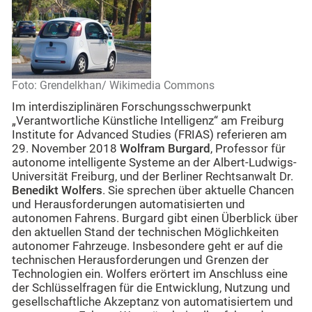
Foto: Grendelkhan/ Wikimedia Commons
Im interdisziplinären Forschungsschwerpunkt
„Verantwortliche Künstliche Intelligenz“ am Freiburg
Institute for Advanced Studies (FRIAS) referieren am
29. November 2018
Wolfram Burgard
, Professor für
autonome intelligente Systeme an der Albert-Ludwigs-
Universität Freiburg, und der Berliner Rechtsanwalt Dr.
Benedikt Wolfers
. Sie sprechen über aktuelle Chancen
und Herausforderungen automatisierten und
autonomen Fahrens. Burgard gibt einen Überblick über
den aktuellen Stand der technischen Möglichkeiten
autonomer Fahrzeuge. Insbesondere geht er auf die
technischen Herausforderungen und Grenzen der
Technologien ein. Wolfers erörtert im Anschluss eine
der Schlüsselfragen für die Entwicklung, Nutzung und
gesellschaftliche Akzeptanz von automatisiertem und