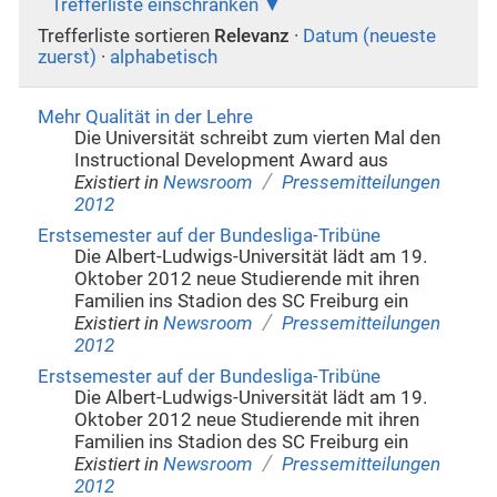
Trefferliste einschränken
Trefferliste sortieren
Relevanz
·
Datum (neueste
zuerst)
·
alphabetisch
Mehr Qualität in der Lehre
Die Universität schreibt zum vierten Mal den
Instructional Development Award aus
/
Existiert in
Newsroom
Pressemitteilungen
2012
Erstsemester auf der Bundesliga-Tribüne
Die Albert-Ludwigs-Universität lädt am 19.
Oktober 2012 neue Studierende mit ihren
Familien ins Stadion des SC Freiburg ein
/
Existiert in
Newsroom
Pressemitteilungen
2012
Erstsemester auf der Bundesliga-Tribüne
Die Albert-Ludwigs-Universität lädt am 19.
Oktober 2012 neue Studierende mit ihren
Familien ins Stadion des SC Freiburg ein
/
Existiert in
Newsroom
Pressemitteilungen
2012