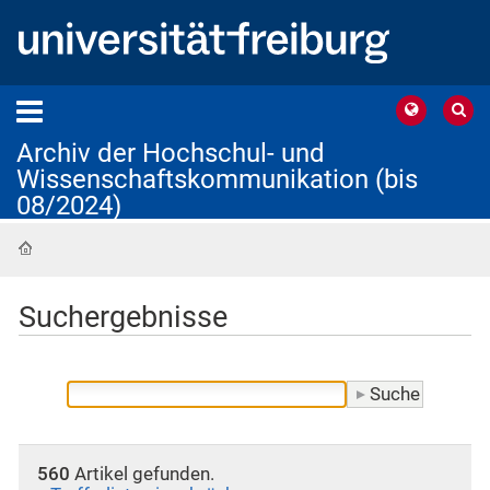
Archiv der Hochschul- und
Wissenschaftskommunikation (bis
08/2024)
Startseite
Suchergebnisse
560
Artikel gefunden.