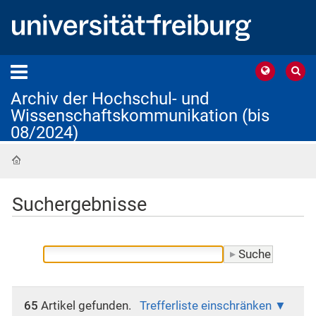
Archiv der Hochschul- und
Wissenschaftskommunikation (bis
08/2024)
Startseite
Suchergebnisse
65
Artikel gefunden.
Trefferliste einschränken