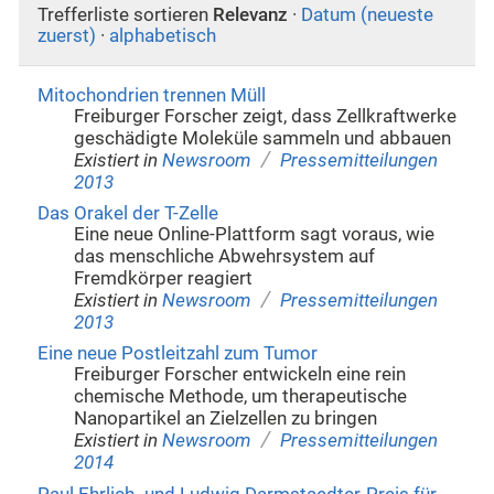
Trefferliste sortieren
Relevanz
·
Datum (neueste
zuerst)
·
alphabetisch
Mitochondrien trennen Müll
Freiburger Forscher zeigt, dass Zellkraftwerke
geschädigte Moleküle sammeln und abbauen
/
Existiert in
Newsroom
Pressemitteilungen
2013
Das Orakel der T-Zelle
Eine neue Online-Plattform sagt voraus, wie
das menschliche Abwehrsystem auf
Fremdkörper reagiert
/
Existiert in
Newsroom
Pressemitteilungen
2013
Eine neue Postleitzahl zum Tumor
Freiburger Forscher entwickeln eine rein
chemische Methode, um therapeutische
Nanopartikel an Zielzellen zu bringen
/
Existiert in
Newsroom
Pressemitteilungen
2014