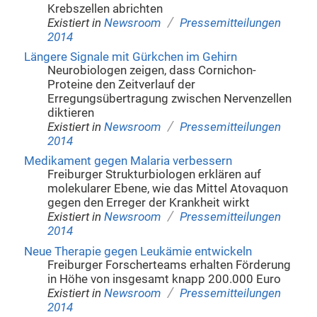
Krebszellen abrichten
/
Existiert in
Newsroom
Pressemitteilungen
2014
Längere Signale mit Gürkchen im Gehirn
Neurobiologen zeigen, dass Cornichon-
Proteine den Zeitverlauf der
Erregungsübertragung zwischen Nervenzellen
diktieren
/
Existiert in
Newsroom
Pressemitteilungen
2014
Medikament gegen Malaria verbessern
Freiburger Strukturbiologen erklären auf
molekularer Ebene, wie das Mittel Atovaquon
gegen den Erreger der Krankheit wirkt
/
Existiert in
Newsroom
Pressemitteilungen
2014
Neue Therapie gegen Leukämie entwickeln
Freiburger Forscherteams erhalten Förderung
in Höhe von insgesamt knapp 200.000 Euro
/
Existiert in
Newsroom
Pressemitteilungen
2014