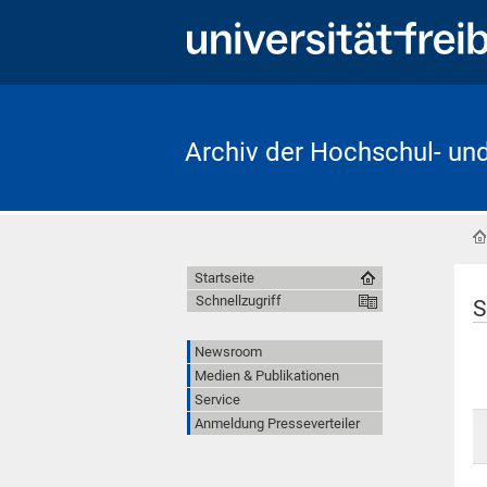
Archiv der Hochschul- un
Startseite
Schnellzugriff
S
Newsroom
Medien & Publikationen
Service
Anmeldung Presseverteiler