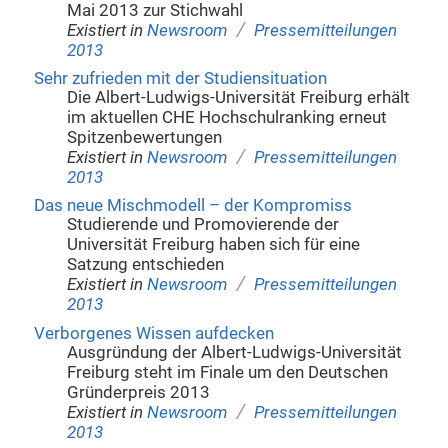
Mai 2013 zur Stichwahl
/
Existiert in
Newsroom
Pressemitteilungen
2013
Sehr zufrieden mit der Studiensituation
Die Albert-Ludwigs-Universität Freiburg erhält
im aktuellen CHE Hochschulranking erneut
Spitzenbewertungen
/
Existiert in
Newsroom
Pressemitteilungen
2013
Das neue Mischmodell – der Kompromiss
Studierende und Promovierende der
Universität Freiburg haben sich für eine
Satzung entschieden
/
Existiert in
Newsroom
Pressemitteilungen
2013
Verborgenes Wissen aufdecken
Ausgründung der Albert-Ludwigs-Universität
Freiburg steht im Finale um den Deutschen
Gründerpreis 2013
/
Existiert in
Newsroom
Pressemitteilungen
2013