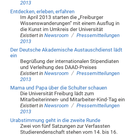
2013
Entdecken, erleben, erfahren
Im April 2013 starten die „Freiburger
Wissenswanderungen“ mit einem Ausflug in
die Kunst im Umkreis der Universität
/
Existiert in
Newsroom
Pressemitteilungen
2013
Der Deutsche Akademische Austauschdienst lädt
ein
Begrüßung der internationalen Stipendiaten
und Verleihung des DAAD-Preises
/
Existiert in
Newsroom
Pressemitteilungen
2013
Mama und Papa über die Schulter schauen
Die Universität Freiburg lädt zum
Mitarbeiterinnen- und Mitarbeiter-Kind-Tag ein
/
Existiert in
Newsroom
Pressemitteilungen
2013
Urabstimmung geht in die zweite Runde
Zwei von fünf Satzungen zur Verfassten
Studierendenschaft stehen vom 14. bis 16.