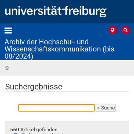
Archiv der Hochschul- und
Wissenschaftskommunikation (bis
08/2024)
Startseite
Suchergebnisse
560
Artikel gefunden.