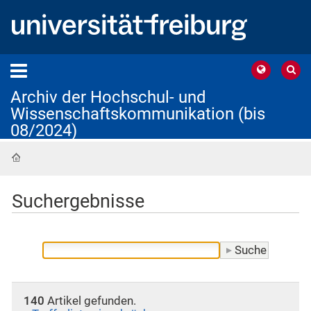
Archiv der Hochschul- und
Wissenschaftskommunikation (bis
08/2024)
Startseite
Suchergebnisse
140
Artikel gefunden.