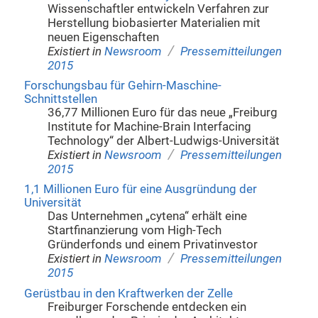
Wissenschaftler entwickeln Verfahren zur
Herstellung biobasierter Materialien mit
neuen Eigenschaften
/
Existiert in
Newsroom
Pressemitteilungen
2015
Forschungsbau für Gehirn-Maschine-
Schnittstellen
36,77 Millionen Euro für das neue „Freiburg
Institute for Machine-Brain Interfacing
Technology“ der Albert-Ludwigs-Universität
/
Existiert in
Newsroom
Pressemitteilungen
2015
1,1 Millionen Euro für eine Ausgründung der
Universität
Das Unternehmen „cytena“ erhält eine
Startfinanzierung vom High-Tech
Gründerfonds und einem Privatinvestor
/
Existiert in
Newsroom
Pressemitteilungen
2015
Gerüstbau in den Kraftwerken der Zelle
Freiburger Forschende entdecken ein