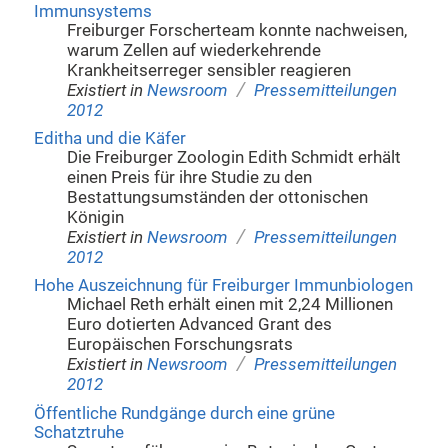
Immunsystems
Freiburger Forscherteam konnte nachweisen,
warum Zellen auf wiederkehrende
Krankheitserreger sensibler reagieren
/
Existiert in
Newsroom
Pressemitteilungen
2012
Editha und die Käfer
Die Freiburger Zoologin Edith Schmidt erhält
einen Preis für ihre Studie zu den
Bestattungsumständen der ottonischen
Königin
/
Existiert in
Newsroom
Pressemitteilungen
2012
Hohe Auszeichnung für Freiburger Immunbiologen
Michael Reth erhält einen mit 2,24 Millionen
Euro dotierten Advanced Grant des
Europäischen Forschungsrats
/
Existiert in
Newsroom
Pressemitteilungen
2012
Öffentliche Rundgänge durch eine grüne
Schatztruhe