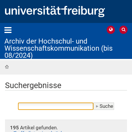
Archiv der Hochschul- und
Wissenschaftskommunikation (bis
08/2024)
Startseite
Suchergebnisse
195
Artikel gefunden.