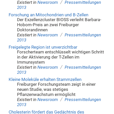
/
Existiert in
Newsroom
Pressemitteilungen
2013
Forschung an Mitochondrien und B-Zellen
Der Exzellenzcluster BIOSS verleiht Barbara-
Hobom-Preis an zwei Freiburger
Doktorandinnen
/
Existiert in
Newsroom
Pressemitteilungen
2013
Freigelegte Region ist unverzichtbar
Forscherteam entschlüsselt wichtigen Schritt
in der Aktivierung der T-Zellen im
Immunsystem
/
Existiert in
Newsroom
Pressemitteilungen
2013
Kleine Moleküle erhalten Stammzellen
Freiburger Forschungsteam zeigt in einer
neuen Studie, was stetiges
Pflanzenwachstum ermöglicht
/
Existiert in
Newsroom
Pressemitteilungen
2013
Cholesterin fördert das Gedächtnis des