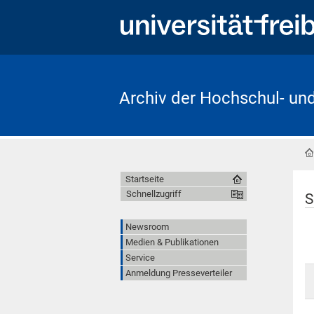
Archiv der Hochschul- un
Startseite
Schnellzugriff
S
Newsroom
Medien & Publikationen
Service
Anmeldung Presseverteiler