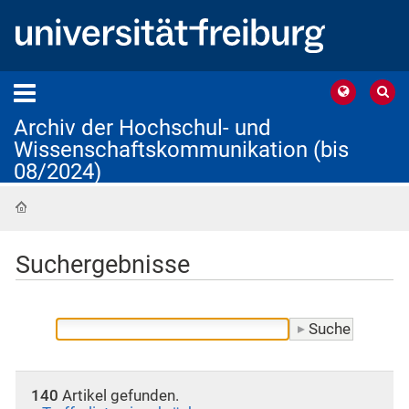
Archiv der Hochschul- und
Wissenschaftskommunikation (bis
08/2024)
Startseite
Suchergebnisse
140
Artikel gefunden.