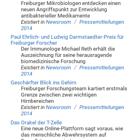
Freiburger Mikrobiologen entdecken einen
neuen Angriffspunkt zur Entwicklung
antibakterieller Medikamente
/
Existiert in
Newsroom
Pressemitteilungen
2014
Paul Ehrlich- und Ludwig Darmstaedter-Preis für
Freiburger Forscher
Der Immunologe Michael Reth erhält die
Auszeichnung für seine herausragende
biomedizinische Forschung
/
Existiert in
Newsroom
Pressemitteilungen
2014
Geschärfter Blick ins Gehirn
Freiburger Forschungsteam kartiert erstmals
Grenze zwischen zwei wichtigen
Hirnbereichen
/
Existiert in
Newsroom
Pressemitteilungen
2014
Das Orakel der T-Zelle
Eine neue Online-Plattform sagt voraus, wie
das menschliche Abwehrsystem auf