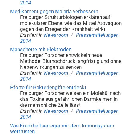
2014
Medikament gegen Malaria verbessern
Freiburger Strukturbiologen erklären auf
molekularer Ebene, wie das Mittel Atovaquon
gegen den Erreger der Krankheit wirkt
/
Existiert in
Newsroom
Pressemitteilungen
2014
Manschette mit Elektroden
Freiburger Forscher entwickeln neue
Methode, Bluthochdruck langfristig und ohne
Nebenwirkungen zu senken
/
Existiert in
Newsroom
Pressemitteilungen
2014
Pforte für Bakteriengifte entdeckt
Freiburger Forscher weisen ein Molekül nach,
das Toxine aus gefährlichen Darmkeimen in
die menschliche Zelle lässt
/
Existiert in
Newsroom
Pressemitteilungen
2014
Wie Krankheitserreger mit dem Immunsystem
wettrüsten