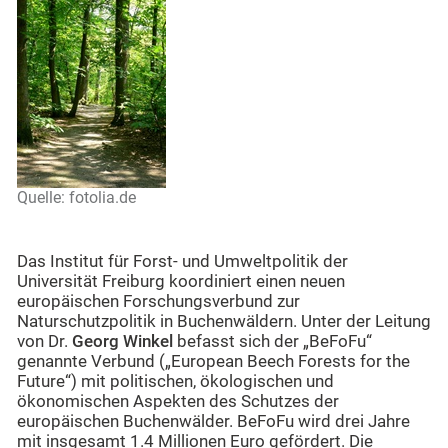
Quelle: fotolia.de
Das Institut für Forst- und Umweltpolitik der
Universität Freiburg koordiniert einen neuen
europäischen Forschungsverbund zur
Naturschutzpolitik in Buchenwäldern. Unter der Leitung
von Dr.
Georg Winkel
befasst sich der „BeFoFu“
genannte Verbund („European Beech Forests for the
Future“) mit politischen, ökologischen und
ökonomischen Aspekten des Schutzes der
europäischen Buchenwälder. BeFoFu wird drei Jahre
mit insgesamt 1.4 Millionen Euro gefördert. Die