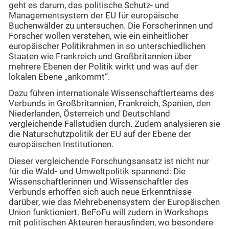
geht es darum, das politische Schutz- und
Managementsystem der EU für europäische
Buchenwälder zu untersuchen. Die Forscherinnen und
Forscher wollen verstehen, wie ein einheitlicher
europäischer Politikrahmen in so unterschiedlichen
Staaten wie Frankreich und Großbritannien über
mehrere Ebenen der Politik wirkt und was auf der
lokalen Ebene „ankommt“.
Dazu führen internationale Wissenschaftlerteams des
Verbunds in Großbritannien, Frankreich, Spanien, den
Niederlanden, Österreich und Deutschland
vergleichende Fallstudien durch. Zudem analysieren sie
die Naturschutzpolitik der EU auf der Ebene der
europäischen Institutionen.
Dieser vergleichende Forschungsansatz ist nicht nur
für die Wald- und Umweltpolitik spannend: Die
Wissenschaftlerinnen und Wissenschaftler des
Verbunds erhoffen sich auch neue Erkenntnisse
darüber, wie das Mehrebenensystem der Europäischen
Union funktioniert. BeFoFu will zudem in Workshops
mit politischen Akteuren herausfinden, wo besondere