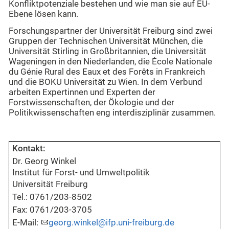
Konfliktpotenziale bestehen und wie man sie auf EU-
Ebene lösen kann.
Forschungspartner der Universität Freiburg sind zwei
Gruppen der Technischen Universität München, die
Universität Stirling in Großbritannien, die Universität
Wageningen in den Niederlanden, die École Nationale
du Génie Rural des Eaux et des Forêts in Frankreich
und die BOKU Universität zu Wien. In dem Verbund
arbeiten Expertinnen und Experten der
Forstwissenschaften, der Ökologie und der
Politikwissenschaften eng interdisziplinär zusammen.
Kontakt:
Dr.
Georg Winkel
Institut für Forst- und Umweltpolitik
Universität Freiburg
Tel.: 0761/203-
8502
Fax: 0761/203-
3705
E-Mail:
georg.winkel@ifp.uni-freiburg.de