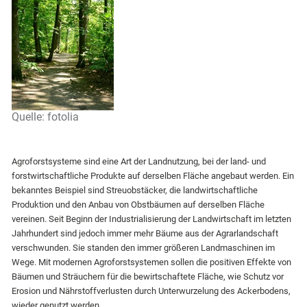
Quelle: fotolia
Agroforstsysteme sind eine Art der Landnutzung, bei der land- und
forstwirtschaftliche Produkte auf derselben Fläche angebaut werden. Ein
bekanntes Beispiel sind Streuobstäcker, die landwirtschaftliche
Produktion und den Anbau von Obstbäumen auf derselben Fläche
vereinen. Seit Beginn der Industrialisierung der Landwirtschaft im letzten
Jahrhundert sind jedoch immer mehr Bäume aus der Agrarlandschaft
verschwunden. Sie standen den immer größeren Landmaschinen im
Wege. Mit modernen Agroforstsystemen sollen die positiven Effekte von
Bäumen und Sträuchern für die bewirtschaftete Fläche, wie Schutz vor
Erosion und Nährstoffverlusten durch Unterwurzelung des Ackerbodens,
wieder genutzt werden.