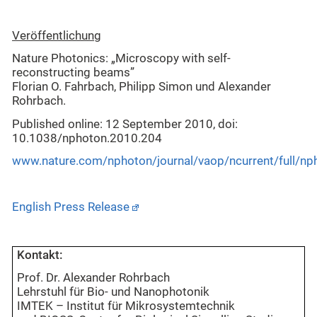
Veröffentlichung
Nature Photonics: „Microscopy with self-
reconstructing beams”
Florian O. Fahrbach, Philipp Simon und Alexander
Rohrbach.
Published online: 12 September 2010, doi:
10.1038/nphoton.2010.204
www.nature.com/nphoton/journal/vaop/ncurrent/full/np
English Press Release
Kontakt:
Prof. Dr. Alexander Rohrbach
Lehrstuhl für Bio- und Nanophotonik
IMTEK – Institut für Mikrosystemtechnik