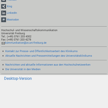
Xing
LinkedIn
Mastodon
Hochschul- und Wissenschaftskommunikation
Universität Freiburg
Tel.: (+49) 0761 203 4302
Fax: (+49) 0761 203 4278
kommunikation@zv.uni-freiburg.de
Kontakt zur Presse- und Öffentlichkeitsarbeit des Klinikums
Aktuelle Nachrichten und Pressemitteilungen des Universitätsklinikums
Nachrichten und aktuelle Informationen aus den Hochschulnetzwerken
Die Universität in den Medien
Desktop-Version