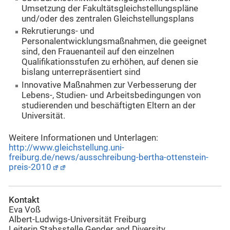
Umsetzung der Fakultätsgleichstellungspläne
und/oder des zentralen Gleichstellungsplans
Rekrutierungs- und
Personalentwicklungsmaßnahmen, die geeignet
sind, den Frauenanteil auf den einzelnen
Qualifikationsstufen zu erhöhen, auf denen sie
bislang unterrepräsentiert sind
Innovative Maßnahmen zur Verbesserung der
Lebens-, Studien- und Arbeitsbedingungen von
studierenden und beschäftigten Eltern an der
Universität.
Weitere Informationen und Unterlagen:
http://www.gleichstellung.uni-
freiburg.de/news/ausschreibung-bertha-ottenstein-
preis-2010
Kontakt
Eva Voß
Albert-Ludwigs-Universität Freiburg
Leiterin Stabsstelle Gender and Diversity