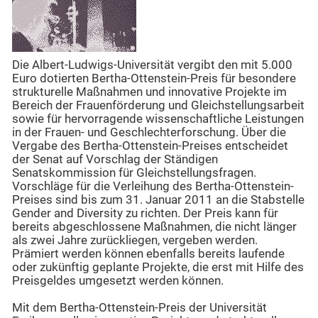
Die Albert-Ludwigs-Universität vergibt den mit 5.000
Euro dotierten Bertha-Ottenstein-Preis für besondere
strukturelle Maßnahmen und innovative Projekte im
Bereich der Frauenförderung und Gleichstellungsarbeit
sowie für hervorragende wissenschaftliche Leistungen
in der Frauen- und Geschlechterforschung. Über die
Vergabe des Bertha-Ottenstein-Preises entscheidet
der Senat auf Vorschlag der Ständigen
Senatskommission für Gleichstellungsfragen.
Vorschläge für die Verleihung des Bertha-Ottenstein-
Preises sind bis zum 31. Januar 2011 an die Stabstelle
Gender and Diversity zu richten. Der Preis kann für
bereits abgeschlossene Maßnahmen, die nicht länger
als zwei Jahre zurückliegen, vergeben werden.
Prämiert werden können ebenfalls bereits laufende
oder zukünftig geplante Projekte, die erst mit Hilfe des
Preisgeldes umgesetzt werden können.
Mit dem Bertha-Ottenstein-Preis der Universität