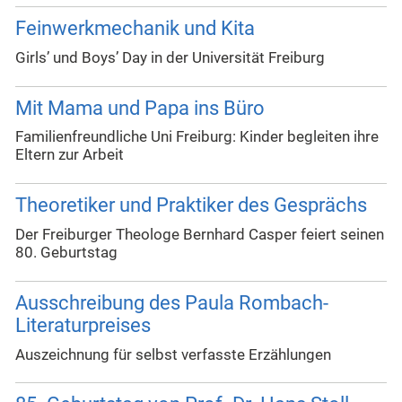
Feinwerkmechanik und Kita
Girls’ und Boys’ Day in der Universität Freiburg
Mit Mama und Papa ins Büro
Familienfreundliche Uni Freiburg: Kinder begleiten ihre
Eltern zur Arbeit
Theoretiker und Praktiker des Gesprächs
Der Freiburger Theologe Bernhard Casper feiert seinen
80. Geburtstag
Ausschreibung des Paula Rombach-
Literaturpreises
Auszeichnung für selbst verfasste Erzählungen