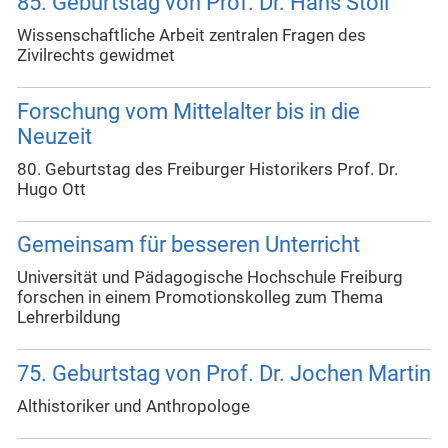
85. Geburtstag von Prof. Dr. Hans Stoll
Wissenschaftliche Arbeit zentralen Fragen des
Zivilrechts gewidmet
Forschung vom Mittelalter bis in die
Neuzeit
80. Geburtstag des Freiburger Historikers Prof. Dr.
Hugo Ott
Gemeinsam für besseren Unterricht
Universität und Pädagogische Hochschule Freiburg
forschen in einem Promotionskolleg zum Thema
Lehrerbildung
75. Geburtstag von Prof. Dr. Jochen Martin
Althistoriker und Anthropologe