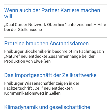
Wenn auch der Partner Karriere machen
will
„Dual Career Netzwerk Oberrhein" unterzeichnet – Hilfe
bei der Stellensuche
Proteine brauchen Anstandsdamen
Freiburger Biochemikerin beschreibt im Fachmagazin
„Nature“ neu entdeckte Zusammenhänge bei der
Produktion von Eiweißen
Das Importgeschäft der Zellkraftwerke
Freiburger Wissenschaftler zeigen in der
Fachzeitschrift „Cell“ neu entdeckten
Kommunikationsweg in Zellen
Klimadynamik und gesellschaftliche