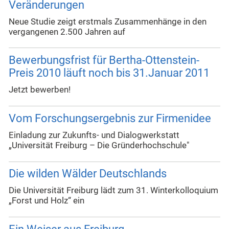
Veränderungen
Neue Studie zeigt erstmals Zusammenhänge in den
vergangenen 2.500 Jahren auf
Bewerbungsfrist für Bertha-Ottenstein-
Preis 2010 läuft noch bis 31.Januar 2011
Jetzt bewerben!
Vom Forschungsergebnis zur Firmenidee
Einladung zur Zukunfts- und Dialogwerkstatt
„Universität Freiburg – Die Gründerhochschule"
Die wilden Wälder Deutschlands
Die Universität Freiburg lädt zum 31. Winterkolloquium
„Forst und Holz“ ein