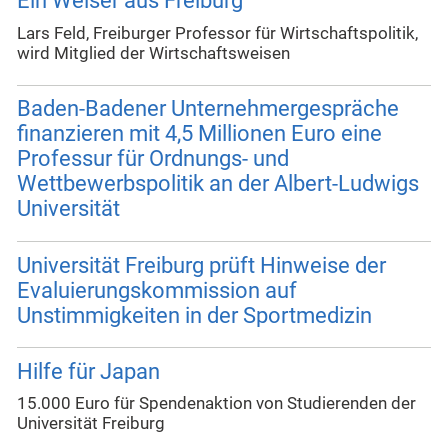
Ein Weiser aus Freiburg
Lars Feld, Freiburger Professor für Wirtschaftspolitik,
wird Mitglied der Wirtschaftsweisen
Baden-Badener Unternehmergespräche
finanzieren mit 4,5 Millionen Euro eine
Professur für Ordnungs- und
Wettbewerbspolitik an der Albert-Ludwigs
Universität
Universität Freiburg prüft Hinweise der
Evaluierungskommission auf
Unstimmigkeiten in der Sportmedizin
Hilfe für Japan
15.000 Euro für Spendenaktion von Studierenden der
Universität Freiburg