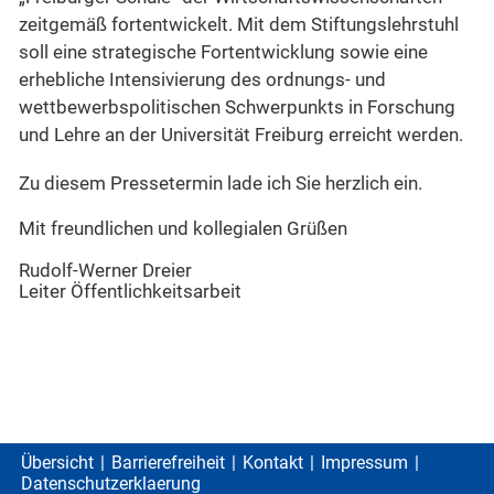
zeitgemäß fortentwickelt. Mit dem Stiftungslehrstuhl
soll eine strategische Fortentwicklung sowie eine
erhebliche Intensivierung des ordnungs- und
wettbewerbspolitischen Schwerpunkts in Forschung
und Lehre an der Universität Freiburg erreicht werden.
Zu diesem Pressetermin lade ich Sie herzlich ein.
Mit freundlichen und kollegialen Grüßen
Rudolf-Werner Dreier
Leiter Öffentlichkeitsarbeit
Übersicht
Barrierefreiheit
Kontakt
Impressum
Datenschutzerklaerung