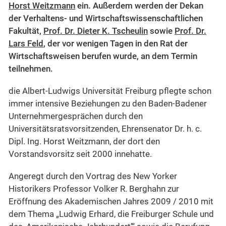
Horst Weitzmann
ein. Außerdem werden der Dekan
der Verhaltens- und Wirtschaftswissenschaftlichen
Fakultät,
Prof. Dr. Dieter K. Tscheulin
sowie
Prof. Dr.
Lars Feld
, der vor wenigen Tagen in den Rat der
Wirtschaftsweisen berufen wurde, an dem Termin
teilnehmen.
die Albert-Ludwigs Universität Freiburg pflegte schon
immer intensive Beziehungen zu den Baden-Badener
Unternehmergesprächen durch den
Universitätsratsvorsitzenden, Ehrensenator Dr. h. c.
Dipl. Ing. Horst Weitzmann, der dort den
Vorstandsvorsitz seit 2000 innehatte.
Angeregt durch den Vortrag des New Yorker
Historikers Professor Volker R. Berghahn zur
Eröffnung des Akademischen Jahres 2009 / 2010 mit
dem Thema „Ludwig Erhard, die Freiburger Schule und