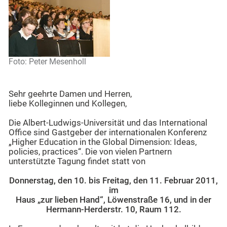
Foto: Peter Mesenholl
Sehr geehrte Damen und Herren,
liebe Kolleginnen und Kollegen,
Die Albert-Ludwigs-Universität und das International
Office sind Gastgeber der internationalen Konferenz
„Higher Education in the Global Dimension: Ideas,
policies, practices“. Die von vielen Partnern
unterstützte Tagung findet statt von
Donnerstag, den 10. bis Freitag, den 11. Februar 2011,
im
Haus „zur lieben Hand“, Löwenstraße 16, und in der
Hermann-Herderstr. 10, Raum 112.