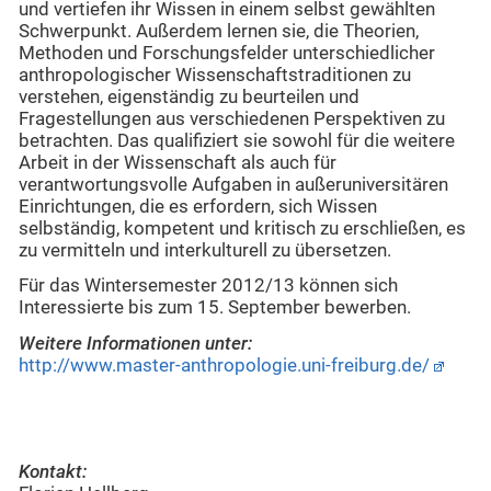
und vertiefen ihr Wissen in einem selbst gewählten
Schwerpunkt. Außerdem lernen sie, die Theorien,
Methoden und Forschungsfelder unterschiedlicher
anthropologischer Wissenschaftstraditionen zu
verstehen, eigenständig zu beurteilen und
Fragestellungen aus verschiedenen Perspektiven zu
betrachten. Das qualifiziert sie sowohl für die weitere
Arbeit in der Wissenschaft als auch für
verantwortungsvolle Aufgaben in außeruniversitären
Einrichtungen, die es erfordern, sich Wissen
selbständig, kompetent und kritisch zu erschließen, es
zu vermitteln und interkulturell zu übersetzen.
Für das Wintersemester 2012/13 können sich
Interessierte bis zum 15. September bewerben.
Weitere Informationen unter:
http://www.master-anthropologie.uni-freiburg.de/
Kontakt: