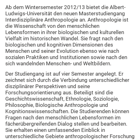
Ab dem Wintersemester 2012/13 bietet die Albert-
Ludwigs-Universität den neuen Masterstudiengang
Interdisziplinäre Anthropologie an. Anthropologie ist
die Wissenschaft von den menschlichen
Lebensformen in ihrer biologischen und kulturellen
Vielfalt im historischen Wandel. Sie fragt nach den
biologischen und kognitiven Dimensionen des
Menschen und seiner Evolution ebenso wie nach
sozialen Praktiken und Institutionen sowie nach den
sich wandelnden Menschen- und Weltbildern.
Der Studiengang ist auf vier Semester angelegt. Er
zeichnet sich durch die Verbindung unterschiedlicher
disziplinärer Perspektiven und seine
Forschungsorientierung aus. Beteiligt sind die
Geschichtswissenschaft, Ethnologie, Soziologie,
Philosophie, Biologische Anthropologie und
Kognitionswissenschaften. Die Studierenden können
Fragen nach den menschlichen Lebensformen im
fächerübergreifenden Dialog stellen und bearbeiten.
Sie erhalten einen umfassenden Einblick in
unterschiedliche Gebiete anthropologischer Forschung