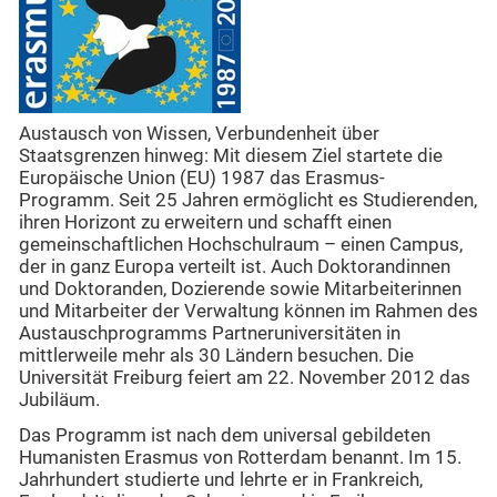
Austausch von Wissen, Verbundenheit über
Staatsgrenzen hinweg: Mit diesem Ziel startete die
Europäische Union (EU) 1987 das Erasmus-
Programm. Seit 25 Jahren ermöglicht es Studierenden,
ihren Horizont zu erweitern und schafft einen
gemeinschaftlichen Hochschulraum – einen Campus,
der in ganz Europa verteilt ist. Auch Doktorandinnen
und Doktoranden, Dozierende sowie Mitarbeiterinnen
und Mitarbeiter der Verwaltung können im Rahmen des
Austauschprogramms Partneruniversitäten in
mittlerweile mehr als 30 Ländern besuchen. Die
Universität Freiburg feiert am 22. November 2012 das
Jubiläum.
Das Programm ist nach dem universal gebildeten
Humanisten Erasmus von Rotterdam benannt. Im 15.
Jahrhundert studierte und lehrte er in Frankreich,