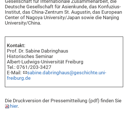
Gesellschaft für Internationale Zusammenarbeit, die
Deutsche Gesellschaft für Asienkunde, das Konfuzius-
Institut, das China-Zentrum St. Augustin, das European
Center of Nagoya University/Japan sowie die Nanjing
University/China.
Kontakt:
Prof. Dr. Sabine Dabringhaus
Historisches Seminar
Albert-Ludwigs-Universität Freiburg
Tel.: 0761/203-3427
E-Mail:
sabine.dabringhaus@geschichte.uni-
freiburg.de
Die Druckversion der Pressemitteilung (pdf) finden Sie
hier
.