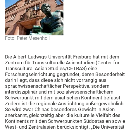
Foto: Peter Mesenholl
Die Albert-Ludwigs-Universität Freiburg hat mit dem
Zentrum für Transkulturelle Asienstudien (Center for
Transcultural Asian Studies/CETRAS) eine
Forschungseinrichtung gegründet, deren Besonderheit
darin liegt, dass diese sich nicht vorrangig aus
sprachwissenschaftlicher Perspektive, sondern
interdisziplinär und mit sozialwissenschaftlichem
Schwerpunkt mit dem asiatischen Kontinent befasst.
Zudem ist die regionale Ausrichtung außergewöhnlich:
So wird zwar Chinas besonderes Gewicht in Asien
anerkannt, gleichzeitig aber die kulturelle Vielfalt des
Kontinents mit den Schwerpunkten Südostasien sowie
West- und Zentralasien berücksichtigt. „Die Universität