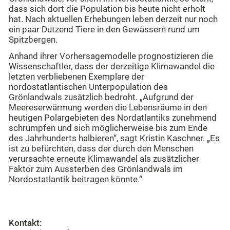
dass sich dort die Population bis heute nicht erholt
hat. Nach aktuellen Erhebungen leben derzeit nur noch
ein paar Dutzend Tiere in den Gewässern rund um
Spitzbergen.
Anhand ihrer Vorhersagemodelle prognostizieren die
Wissenschaftler, dass der derzeitige Klimawandel die
letzten verbliebenen Exemplare der
nordostatlantischen Unterpopulation des
Grönlandwals zusätzlich bedroht. „Aufgrund der
Meereserwärmung werden die Lebensräume in den
heutigen Polargebieten des Nordatlantiks zunehmend
schrumpfen und sich möglicherweise bis zum Ende
des Jahrhunderts halbieren“, sagt Kristin Kaschner. „Es
ist zu befürchten, dass der durch den Menschen
verursachte erneute Klimawandel als zusätzlicher
Faktor zum Aussterben des Grönlandwals im
Nordostatlantik beitragen könnte.“
Kontakt: