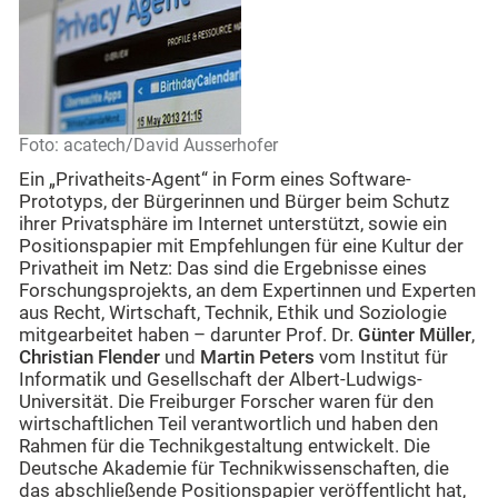
Foto: acatech/David Ausserhofer
Ein „Privatheits-Agent“ in Form eines Software-
Prototyps, der Bürgerinnen und Bürger beim Schutz
ihrer Privatsphäre im Internet unterstützt, sowie ein
Positionspapier mit Empfehlungen für eine Kultur der
Privatheit im Netz: Das sind die Ergebnisse eines
Forschungsprojekts, an dem Expertinnen und Experten
aus Recht, Wirtschaft, Technik, Ethik und Soziologie
mitgearbeitet haben – darunter Prof. Dr.
Günter Müller
,
Christian Flender
und
Martin Peters
vom Institut für
Informatik und Gesellschaft der Albert-Ludwigs-
Universität. Die Freiburger Forscher waren für den
wirtschaftlichen Teil verantwortlich und haben den
Rahmen für die Technikgestaltung entwickelt. Die
Deutsche Akademie für Technikwissenschaften, die
das abschließende Positionspapier veröffentlicht hat,