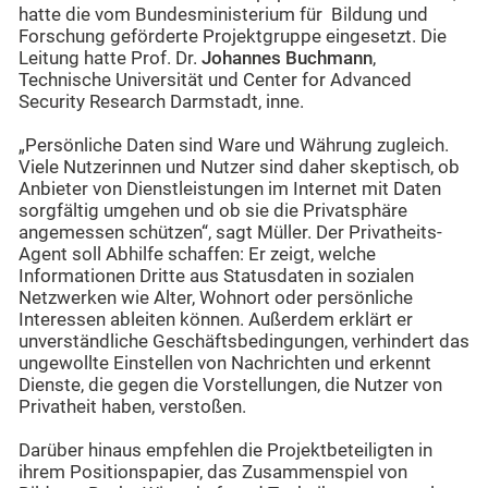
hatte die vom Bundesministerium für Bildung und
Forschung geförderte Projektgruppe eingesetzt. Die
Leitung hatte Prof. Dr.
Johannes Buchmann
,
Technische Universität und Center for Advanced
Security Research Darmstadt, inne.
„Persönliche Daten sind Ware und Währung zugleich.
Viele Nutzerinnen und Nutzer sind daher skeptisch, ob
Anbieter von Dienstleistungen im Internet mit Daten
sorgfältig umgehen und ob sie die Privatsphäre
angemessen schützen“, sagt Müller. Der Privatheits-
Agent soll Abhilfe schaffen: Er zeigt, welche
Informationen Dritte aus Statusdaten in sozialen
Netzwerken wie Alter, Wohnort oder persönliche
Interessen ableiten können. Außerdem erklärt er
unverständliche Geschäftsbedingungen, verhindert das
ungewollte Einstellen von Nachrichten und erkennt
Dienste, die gegen die Vorstellungen, die Nutzer von
Privatheit haben, verstoßen.
Darüber hinaus empfehlen die Projektbeteiligten in
ihrem Positionspapier, das Zusammenspiel von