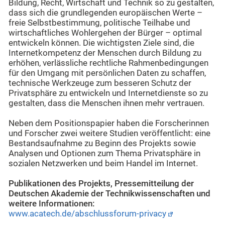
Bildung, Recht, Wirtschaft und Technik so zu gestalten,
dass sich die grundlegenden europäischen Werte –
freie Selbstbestimmung, politische Teilhabe und
wirtschaftliches Wohlergehen der Bürger – optimal
entwickeln können. Die wichtigsten Ziele sind, die
Internetkompetenz der Menschen durch Bildung zu
erhöhen, verlässliche rechtliche Rahmenbedingungen
für den Umgang mit persönlichen Daten zu schaffen,
technische Werkzeuge zum besseren Schutz der
Privatsphäre zu entwickeln und Internetdienste so zu
gestalten, dass die Menschen ihnen mehr vertrauen.
Neben dem Positionspapier haben die Forscherinnen
und Forscher zwei weitere Studien veröffentlicht: eine
Bestandsaufnahme zu Beginn des Projekts sowie
Analysen und Optionen zum Thema Privatsphäre in
sozialen Netzwerken und beim Handel im Internet.
Publikationen des Projekts, Pressemitteilung der
Deutschen Akademie der Technikwissenschaften und
weitere Informationen:
www.acatech.de/abschlussforum-privacy