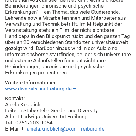
Behinderungen, chronische und psychische
Erkrankungen“ – ein Thema, das viele Studierende,
Lehrende sowie Mitarbeiterinnen und Mitarbeiter aus
Verwaltung und Technik betrifft. Im Mittelpunkt der
Veranstaltung steht ein Film, der nicht sichtbare
Handicaps in den Blickpunkt rückt und den ganzen Tag
über an 20 verschiedenen Standorten universitätsweit
gezeigt wird. Darüber hinaus wird in der Aula eine
Informationsbörse stattfinden, bei der sich universitäre
und externe Anlaufstellen für nicht sichtbare
Behinderungen, chronische und psychische
Erkrankungen präsentieren.
Weitere Informationen:
www.diversity.uni-freiburg.de
Kontakt:
Aniela Knoblich
Leiterin Stabsstelle Gender and Diversity
Albert-Ludwigs-Universität Freiburg
Tel.: 0761/203-9054
E-Mail:
aniela.knoblich@zv.uni-freiburg.de