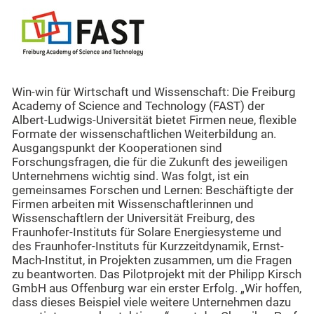
Win-win für Wirtschaft und Wissenschaft: Die Freiburg
Academy of Science and Technology (FAST) der
Albert-Ludwigs-Universität bietet Firmen neue, flexible
Formate der wissenschaftlichen Weiterbildung an.
Ausgangspunkt der Kooperationen sind
Forschungsfragen, die für die Zukunft des jeweiligen
Unternehmens wichtig sind. Was folgt, ist ein
gemeinsames Forschen und Lernen: Beschäftigte der
Firmen arbeiten mit Wissenschaftlerinnen und
Wissenschaftlern der Universität Freiburg, des
Fraunhofer-Instituts für Solare Energiesysteme und
des Fraunhofer-Instituts für Kurzzeitdynamik, Ernst-
Mach-Institut, in Projekten zusammen, um die Fragen
zu beantworten. Das Pilotprojekt mit der Philipp Kirsch
GmbH aus Offenburg war ein erster Erfolg. „Wir hoffen,
dass dieses Beispiel viele weitere Unternehmen dazu