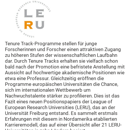
Tenure Track-Programme stellen für junge
Forscherinnen und Forscher einen attraktiven Zugang
zu höheren Stufen der wissenschaftlichen Laufbahn
dar. Durch Tenure Tracks erhalten sie vielfach schon
bald nach der Promotion eine befristete Anstellung mit
Aussicht auf hochwertige akademische Positionen wie
etwa eine Professur. Gleichzeitig eröffnen die
Programme europäischen Universitäten die Chance,
sich im internationalen Wettbewerb um
Nachwuchstalente stärker zu profilieren. Dies ist das
Fazit eines neuen Positionspapiers der League of
European Research Universities (LERU), das an der
Universität Freiburg entstand. Es sammelt erstmals
Erfahrungen mit diesem in Nordamerika etablierten
Karrieremodell, das auf einer Übersicht aller 21 LERU-