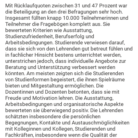
Mit Rücklaufquoten zwischen 31 und 47 Prozent war
die Beteiligung an den drei Befragungen sehr hoch.
Insgesamt füllten knapp 10.000 Teilnehmerinnen und
Teilnehmer die Fragebögen komplett aus. Sie
bewerteten Kriterien wie Ausstattung,
Studienzufriedenheit, Berufserfolg und
Arbeitsbedingungen. Studierende verwiesen darauf,
dass sie sich von den Lehrenden gut betreut fühlen und
in fachlicher Hinsicht bestens unterrichtet werden,
unterstrichen jedoch, dass individuelle Angebote zur
Beratung und Unterstützung verbessert werden
könnten. Am meisten zeigten sich die Studierenden
von Studienformen begeistert, die ihnen Spielräume
bieten und Mitgestaltung ermöglichen. Die
Dozentinnen und Dozenten betonten, dass sie mit
Freude und Motivation lehren. Die Ausstattung,
Arbeitsbedingungen und organisatorische Aspekte
bewerteten sie überwiegend positiv. Die Lehrenden
schätzten insbesondere die persönlichen
Begegnungen, Kontakte und Austauschmöglichkeiten
mit Kolleginnen und Kollegen, Studierenden und
Fachkräften, insbesondere wenn die Qualität der