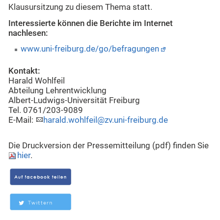
Klausursitzung zu diesem Thema statt.
Interessierte können die Berichte im Internet
nachlesen:
www.uni-freiburg.de/go/befragungen
Kontakt:
Harald Wohlfeil
Abteilung Lehrentwicklung
Albert-Ludwigs-Universität Freiburg
Tel. 0761/203-9089
E-Mail:
harald.wohlfeil@zv.uni-freiburg.de
Die Druckversion der Pressemitteilung (pdf) finden Sie
hier
.