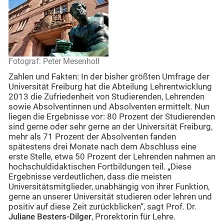
Fotograf: Peter Mesenholl
Zahlen und Fakten: In der bisher größten Umfrage der
Universität Freiburg hat die Abteilung Lehrentwicklung
2013 die Zufriedenheit von Studierenden, Lehrenden
sowie Absolventinnen und Absolventen ermittelt. Nun
liegen die Ergebnisse vor: 80 Prozent der Studierenden
sind gerne oder sehr gerne an der Universität Freiburg,
mehr als 71 Prozent der Absolventen fanden
spätestens drei Monate nach dem Abschluss eine
erste Stelle, etwa 50 Prozent der Lehrenden nahmen an
hochschuldidaktischen Fortbildungen teil. „Diese
Ergebnisse verdeutlichen, dass die meisten
Universitätsmitglieder, unabhängig von ihrer Funktion,
gerne an unserer Universität studieren oder lehren und
positiv auf diese Zeit zurückblicken“, sagt Prof. Dr.
Juliane Besters-Dilger
, Prorektorin für Lehre.