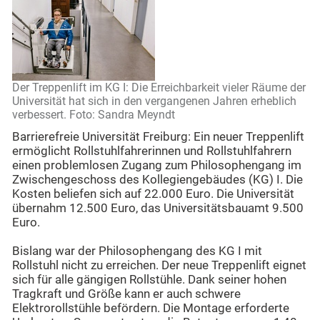
Der Treppenlift im KG I: Die Erreichbarkeit vieler Räume der
Universität hat sich in den vergangenen Jahren erheblich
verbessert. Foto: Sandra Meyndt
Barrierefreie Universität Freiburg: Ein neuer Treppenlift
ermöglicht Rollstuhlfahrerinnen und Rollstuhlfahrern
einen problemlosen Zugang zum Philosophengang im
Zwischengeschoss des Kollegiengebäudes (KG) I. Die
Kosten beliefen sich auf 22.000 Euro. Die Universität
übernahm 12.500 Euro, das Universitätsbauamt 9.500
Euro.
Bislang war der Philosophengang des KG I mit
Rollstuhl nicht zu erreichen. Der neue Treppenlift eignet
sich für alle gängigen Rollstühle. Dank seiner hohen
Tragkraft und Größe kann er auch schwere
Elektrorollstühle befördern. Die Montage erforderte