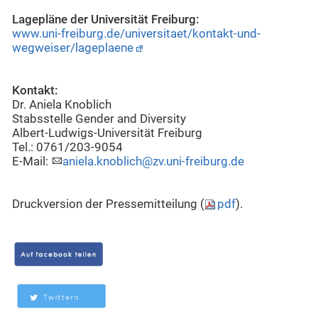
Lagepläne der Universität Freiburg:
www.uni-freiburg.de/universitaet/kontakt-und-
wegweiser/lageplaene
Kontakt:
Dr. Aniela Knoblich
Stabsstelle Gender and Diversity
Albert-Ludwigs-Universität Freiburg
Tel.: 0761/203-9054
E-Mail:
aniela.knoblich@zv.uni-freiburg.de
Druckversion der Pressemitteilung (
pdf
).