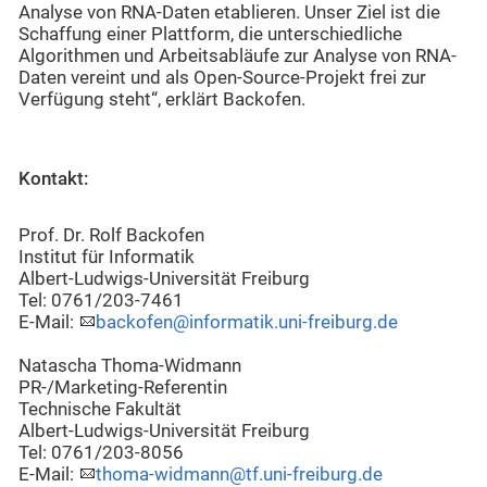
Analyse von RNA-Daten etablieren. Unser Ziel ist die
Schaffung einer Plattform, die unterschiedliche
Algorithmen und Arbeitsabläufe zur Analyse von RNA-
Daten vereint und als Open-Source-Projekt frei zur
Verfügung steht“, erklärt Backofen.
Kontakt:
Prof. Dr. Rolf Backofen
Institut für Informatik
Albert-Ludwigs-Universität Freiburg
Tel: 0761/203-7461
E-Mail:
backofen@informatik.uni-freiburg.de
Natascha Thoma-Widmann
PR-/Marketing-Referentin
Technische Fakultät
Albert-Ludwigs-Universität Freiburg
Tel: 0761/203-8056
E-Mail:
thoma-widmann@tf.uni-freiburg.de