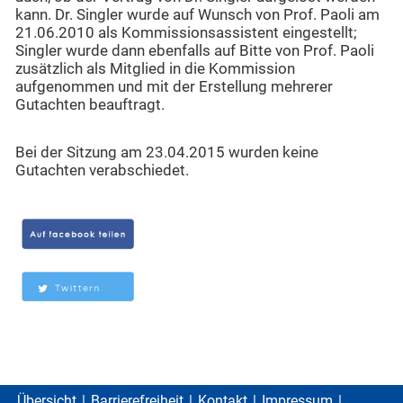
kann. Dr. Singler wurde auf Wunsch von Prof. Paoli am
21.06.2010 als Kommissionsassistent eingestellt;
Singler wurde dann ebenfalls auf Bitte von Prof. Paoli
zusätzlich als Mitglied in die Kommission
aufgenommen und mit der Erstellung mehrerer
Gutachten beauftragt.
Bei der Sitzung am 23.04.2015 wurden keine
Gutachten verabschiedet.
Übersicht
Barrierefreiheit
Kontakt
Impressum