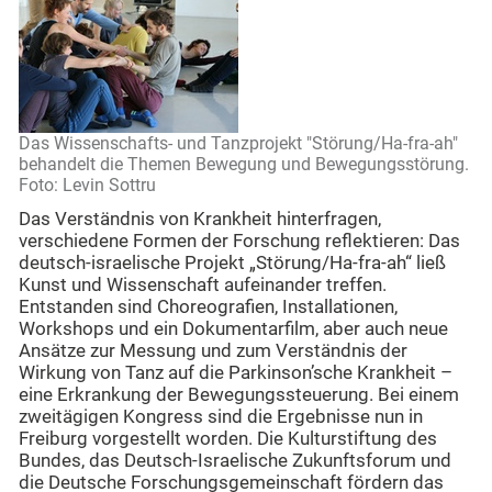
Das Wissenschafts- und Tanzprojekt "Störung/Ha-fra-ah"
behandelt die Themen Bewegung und Bewegungsstörung.
Foto: Levin Sottru
Das Verständnis von Krankheit hinterfragen,
verschiedene Formen der Forschung reflektieren: Das
deutsch-israelische Projekt „Störung/Ha-fra-ah“ ließ
Kunst und Wissenschaft aufeinander treffen.
Entstanden sind Choreografien, Installationen,
Workshops und ein Dokumentarfilm, aber auch neue
Ansätze zur Messung und zum Verständnis der
Wirkung von Tanz auf die Parkinson’sche Krankheit –
eine Erkrankung der Bewegungssteuerung. Bei einem
zweitägigen Kongress sind die Ergebnisse nun in
Freiburg vorgestellt worden. Die Kulturstiftung des
Bundes, das Deutsch-Israelische Zukunftsforum und
die Deutsche Forschungsgemeinschaft fördern das