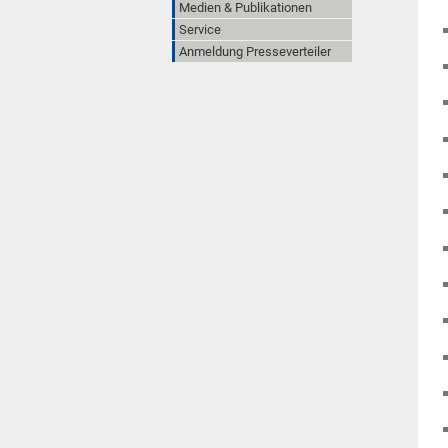
Medien & Publikationen
Service
Anmeldung Presseverteiler