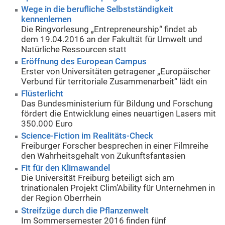
Wege in die berufliche Selbstständigkeit
kennenlernen
Die Ringvorlesung „Entrepreneurship“ findet ab
dem 19.04.2016 an der Fakultät für Umwelt und
Natürliche Ressourcen statt
Eröffnung des European Campus
Erster von Universitäten getragener „Europäischer
Verbund für territoriale Zusammenarbeit“ lädt ein
Flüsterlicht
Das Bundesministerium für Bildung und Forschung
fördert die Entwicklung eines neuartigen Lasers mit
350.000 Euro
Science-Fiction im Realitäts-Check
Freiburger Forscher besprechen in einer Filmreihe
den Wahrheitsgehalt von Zukunftsfantasien
Fit für den Klimawandel
Die Universität Freiburg beteiligt sich am
trinationalen Projekt Clim’Ability für Unternehmen in
der Region Oberrhein
Streifzüge durch die Pflanzenwelt
Im Sommersemester 2016 finden fünf