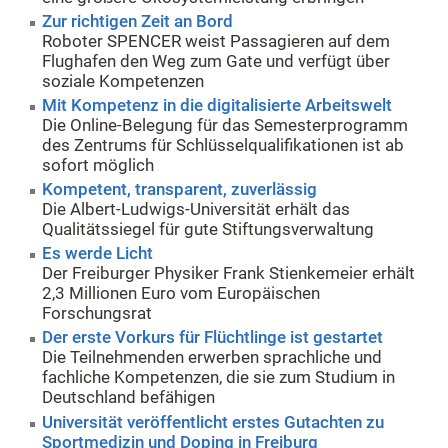
Zur richtigen Zeit an Bord
Roboter SPENCER weist Passagieren auf dem
Flughafen den Weg zum Gate und verfügt über
soziale Kompetenzen
Mit Kompetenz in die digitalisierte Arbeitswelt
Die Online-Belegung für das Semesterprogramm
des Zentrums für Schlüsselqualifikationen ist ab
sofort möglich
Kompetent, transparent, zuverlässig
Die Albert-Ludwigs-Universität erhält das
Qualitätssiegel für gute Stiftungsverwaltung
Es werde Licht
Der Freiburger Physiker Frank Stienkemeier erhält
2,3 Millionen Euro vom Europäischen
Forschungsrat
Der erste Vorkurs für Flüchtlinge ist gestartet
Die Teilnehmenden erwerben sprachliche und
fachliche Kompetenzen, die sie zum Studium in
Deutschland befähigen
Universität veröffentlicht erstes Gutachten zu
Sportmedizin und Doping in Freiburg