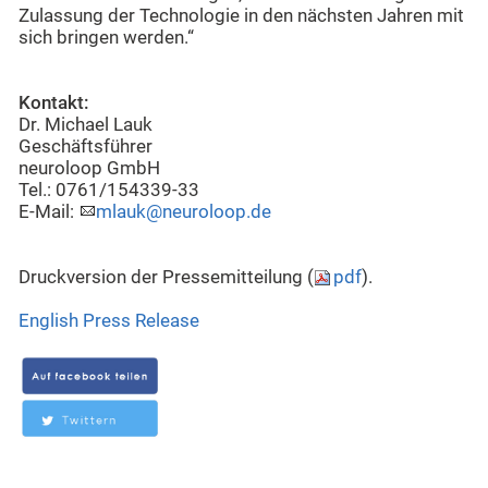
Zulassung der Technologie in den nächsten Jahren mit
sich bringen werden.“
Kontakt:
Dr. Michael Lauk
Geschäftsführer
neuroloop GmbH
Tel.: 0761/154339-33
E-Mail:
mlauk@neuroloop.de
Druckversion der Pressemitteilung (
pdf
).
English Press Release