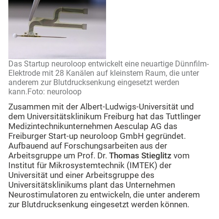
Das Startup neuroloop entwickelt eine neuartige Dünnfilm-
Elektrode mit 28 Kanälen auf kleinstem Raum, die unter
anderem zur Blutdrucksenkung eingesetzt werden
kann.Foto: neuroloop
Zusammen mit der Albert-Ludwigs-Universität und
dem Universitätsklinikum Freiburg hat das Tuttlinger
Medizintechnikunternehmen Aesculap AG das
Freiburger Start-up neuroloop GmbH gegründet.
Aufbauend auf Forschungsarbeiten aus der
Arbeitsgruppe um Prof. Dr.
Thomas Stieglitz
vom
Institut für Mikrosystemtechnik (IMTEK) der
Universität und einer Arbeitsgruppe des
Universitätsklinikums plant das Unternehmen
Neurostimulatoren zu entwickeln, die unter anderem
zur Blutdrucksenkung eingesetzt werden können.