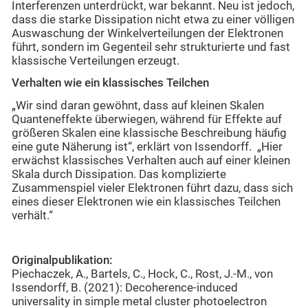
Interferenzen unterdrückt, war bekannt. Neu ist jedoch,
dass die starke Dissipation nicht etwa zu einer völligen
Auswaschung der Winkelverteilungen der Elektronen
führt, sondern im Gegenteil sehr strukturierte und fast
klassische Verteilungen erzeugt.
Verhalten wie ein klassisches Teilchen
„Wir sind daran gewöhnt, dass auf kleinen Skalen
Quanteneffekte überwiegen, während für Effekte auf
größeren Skalen eine klassische Beschreibung häufig
eine gute Näherung ist“, erklärt von Issendorff. „Hier
erwächst klassisches Verhalten auch auf einer kleinen
Skala durch Dissipation. Das komplizierte
Zusammenspiel vieler Elektronen führt dazu, dass sich
eines dieser Elektronen wie ein klassisches Teilchen
verhält.“
Originalpublikation:
Piechaczek, A., Bartels, C., Hock, C., Rost, J.-M., von
Issendorff, B. (2021): Decoherence-induced
universality in simple metal cluster photoelectron