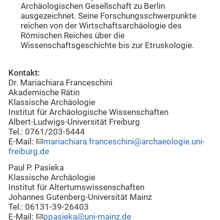
Archäologischen Gesellschaft zu Berlin
ausgezeichnet. Seine Forschungsschwerpunkte
reichen von der Wirtschaftsarchäologie des
Römischen Reiches über die
Wissenschaftsgeschichte bis zur Etruskologie.
Kontakt:
Dr. Mariachiara Franceschini
Akademische Rätin
Klassische Archäologie
Institut für Archäologische Wissenschaften
Albert-Ludwigs-Universität Freiburg
Tel.: 0761/203-5444
E-Mail:
mariachiara.franceschini@archaeologie.uni-
freiburg.de
Paul P. Pasieka
Klassische Archäologie
Institut für Altertumswissenschaften
Johannes Gutenberg-Universität Mainz
Tel.: 06131-39-26403
E-Mail:
ppasieka@uni-mainz.de