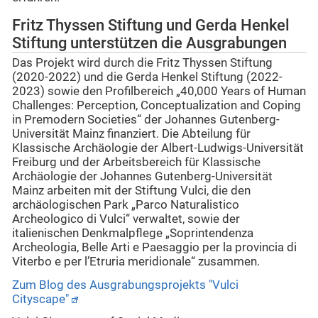
Fritz Thyssen Stiftung und Gerda Henkel
Stiftung unterstützen die Ausgrabungen
Das Projekt wird durch die Fritz Thyssen Stiftung
(2020-2022) und die Gerda Henkel Stiftung (2022-
2023) sowie den Profilbereich „40,000 Years of Human
Challenges: Perception, Conceptualization and Coping
in Premodern Societies“ der Johannes Gutenberg-
Universität Mainz finanziert. Die Abteilung für
Klassische Archäologie der Albert-Ludwigs-Universität
Freiburg und der Arbeitsbereich für Klassische
Archäologie der Johannes Gutenberg-Universität
Mainz arbeiten mit der Stiftung Vulci, die den
archäologischen Park „Parco Naturalistico
Archeologico di Vulci“ verwaltet, sowie der
italienischen Denkmalpflege „Soprintendenza
Archeologia, Belle Arti e Paesaggio per la provincia di
Viterbo e per l’Etruria meridionale“ zusammen.
Zum Blog des Ausgrabungsprojekts "Vulci
Cityscape"