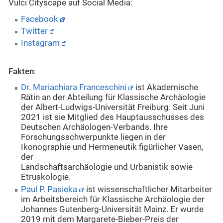
Vulci Cityscape auf Social Media:
Facebook
Twitter
Instagram
Fakten
:
Dr. Mariachiara Franceschini
ist Akademische
Rätin an der Abteilung für Klassische Archäologie
der Albert-Ludwigs-Universität Freiburg. Seit Juni
2021 ist sie Mitglied des Hauptausschusses des
Deutschen Archäologen-Verbands. Ihre
Forschungsschwerpunkte liegen in der
Ikonographie und Hermeneutik figürlicher Vasen,
der
Landschaftsarchäologie und Urbanistik sowie
Etruskologie.
Paul P. Pasieka
ist wissenschaftlicher Mitarbeiter
im Arbeitsbereich für Klassische Archäologie der
Johannes Gutenberg-Universität Mainz. Er wurde
2019 mit dem Margarete-Bieber-Preis der