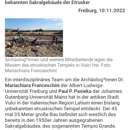
bekannten Sakralgebäude der Etrusker
Freiburg, 10.11.2022
Archäolog*innen und weitere Mitarbeitende legen die
Mauern des etruskischen Tempels in Vulci frei. Foto:
Mariachiara Franceschini
Ein interdisziplinäres Team um die Archäolog*innen Dr.
Mariachiara Franceschini
der Albert-Ludwigs-
Universität Freiburg und
Paul P. Pasieka
der Johannes
Gutenberg-Universität Mainz hat in der antiken Stadt
Vulci in der italienischen Region Latium einen bislang
unbekannten etruskischen Tempel entdeckt. Der 45
mal 35 Meter große Bau befindet sich westlich des
bereits in den 1950er Jahren ausgegrabenen
Sakralgebäudes, des sogenannten Tempio Grande.