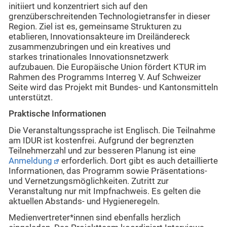
initiiert und konzentriert sich auf den
grenzüberschreitenden Technologietransfer in dieser
Region. Ziel ist es, gemeinsame Strukturen zu
etablieren, Innovationsakteure im Dreiländereck
zusammenzubringen und ein kreatives und
starkes trinationales Innovationsnetzwerk
aufzubauen. Die Europäische Union fördert KTUR im
Rahmen des Programms Interreg V. Auf Schweizer
Seite wird das Projekt mit Bundes- und Kantonsmitteln
unterstützt.
Praktische Informationen
Die Veranstaltungssprache ist Englisch. Die Teilnahme
am IDUR ist kostenfrei. Aufgrund der begrenzten
Teilnehmerzahl und zur besseren Planung ist eine
Anmeldung
erforderlich. Dort gibt es auch detaillierte
Informationen, das Programm sowie Präsentations-
und Vernetzungsmöglichkeiten. Zutritt zur
Veranstaltung nur mit Impfnachweis. Es gelten die
aktuellen Abstands- und Hygieneregeln.
Medienvertreter*innen sind ebenfalls herzlich