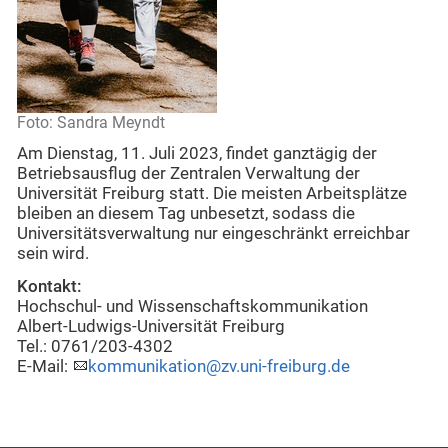
Foto: Sandra Meyndt
Am Dienstag, 11. Juli 2023, findet ganztägig der
Betriebsausflug der Zentralen Verwaltung der
Universität Freiburg statt. Die meisten Arbeitsplätze
bleiben an diesem Tag unbesetzt, sodass die
Universitätsverwaltung nur eingeschränkt erreichbar
sein wird.
Kontakt:
Hochschul- und Wissenschaftskommunikation
Albert-Ludwigs-Universität Freiburg
Tel.: 0761/203-4302
E-Mail:
kommunikation@zv.uni-freiburg.de