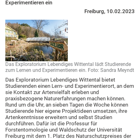
Experimentieren ein
Freiburg, 10.02.2023
Das Exploratorium Lebendiges Wittental lädt Studierende
zum Lernen und Experimentieren ein. Foto: Sandra Meyndt
Das Exploratorium Lebendiges Wittental bietet
Studierenden einen Lern- und Experimentierort, an dem
sie Kontakt zur Artenvielfalt erleben und
praxisbezogene Naturerfahrungen machen können.
Rund um die Uhr, an sieben Tagen die Woche können
Studierende hier eigene Projektideen umsetzen, ihre
Artenkenntnisse erweitern und selbst Studien
durchführen. Dafür ist die Professur für
Forstentomologie und Waldschutz der Universität
Freiburg mit dem 1. Platz des Naturschutzpreises der