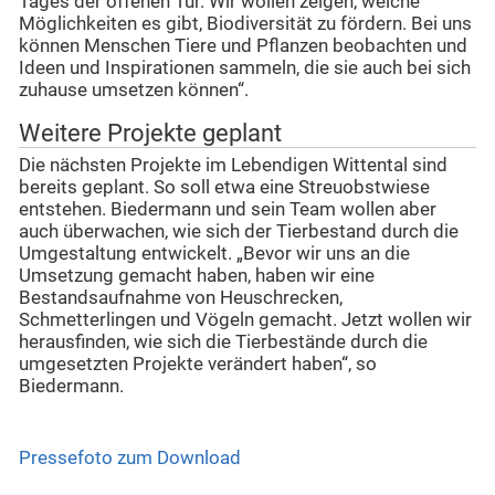
Tages der offenen Tür. Wir wollen zeigen, welche
Möglichkeiten es gibt, Biodiversität zu fördern. Bei uns
können Menschen Tiere und Pflanzen beobachten und
Ideen und Inspirationen sammeln, die sie auch bei sich
zuhause umsetzen können“.
Weitere Projekte geplant
Die nächsten Projekte im Lebendigen Wittental sind
bereits geplant. So soll etwa eine Streuobstwiese
entstehen. Biedermann und sein Team wollen aber
auch überwachen, wie sich der Tierbestand durch die
Umgestaltung entwickelt. „Bevor wir uns an die
Umsetzung gemacht haben, haben wir eine
Bestandsaufnahme von Heuschrecken,
Schmetterlingen und Vögeln gemacht. Jetzt wollen wir
herausfinden, wie sich die Tierbestände durch die
umgesetzten Projekte verändert haben“, so
Biedermann.
Pressefoto zum Download