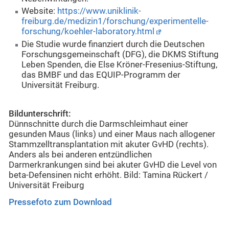
Website:
https://www.uniklinik-
freiburg.de/medizin1/forschung/experimentelle-
forschung/koehler-laboratory.html
Die Studie wurde finanziert durch die Deutschen
Forschungsgemeinschaft (DFG), die DKMS Stiftung
Leben Spenden, die Else Kröner-Fresenius-Stiftung,
das BMBF und das EQUIP-Programm der
Universität Freiburg.
Bildunterschrift:
Dünnschnitte durch die Darmschleimhaut einer
gesunden Maus (links) und einer Maus nach allogener
Stammzelltransplantation mit akuter GvHD (rechts).
Anders als bei anderen entzündlichen
Darmerkrankungen sind bei akuter GvHD die Level von
beta-Defensinen nicht erhöht. Bild: Tamina Rückert /
Universität Freiburg
Pressefoto zum Download