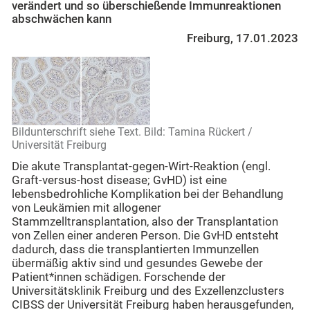
verändert und so überschießende Immunreaktionen
abschwächen kann
Freiburg, 17.01.2023
Bildunterschrift siehe Text. Bild: Tamina Rückert /
Universität Freiburg
Die akute Transplantat-gegen-Wirt-Reaktion (engl.
Graft-versus-host disease; GvHD) ist eine
lebensbedrohliche Komplikation bei der Behandlung
von Leukämien mit allogener
Stammzelltransplantation, also der Transplantation
von Zellen einer anderen Person. Die GvHD entsteht
dadurch, dass die transplantierten Immunzellen
übermäßig aktiv sind und gesundes Gewebe der
Patient*innen schädigen. Forschende der
Universitätsklinik Freiburg und des Exzellenzclusters
CIBSS der Universität Freiburg haben herausgefunden,