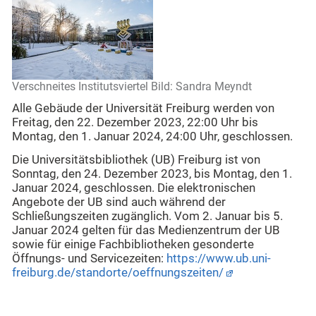
Verschneites Institutsviertel Bild: Sandra Meyndt
Alle Gebäude der Universität Freiburg werden von
Freitag, den 22. Dezember 2023, 22:00 Uhr bis
Montag, den 1. Januar 2024, 24:00 Uhr, geschlossen.
Die Universitätsbibliothek (UB) Freiburg ist von
Sonntag, den 24. Dezember 2023, bis Montag, den 1.
Januar 2024, geschlossen. Die elektronischen
Angebote der UB sind auch während der
Schließungszeiten zugänglich. Vom 2. Januar bis 5.
Januar 2024 gelten für das Medienzentrum der UB
sowie für einige Fachbibliotheken gesonderte
Öffnungs- und Servicezeiten:
https://www.ub.uni-
freiburg.de/standorte/oeffnungszeiten/