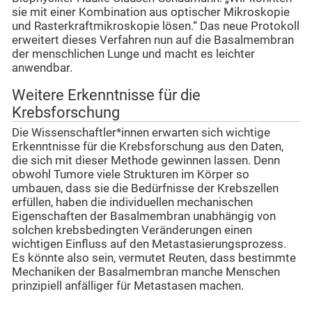
sie mit einer Kombination aus optischer Mikroskopie
und Rasterkraftmikroskopie lösen.“ Das neue Protokoll
erweitert dieses Verfahren nun auf die Basalmembran
der menschlichen Lunge und macht es leichter
anwendbar.
Weitere Erkenntnisse für die
Krebsforschung
Die Wissenschaftler*innen erwarten sich wichtige
Erkenntnisse für die Krebsforschung aus den Daten,
die sich mit dieser Methode gewinnen lassen. Denn
obwohl Tumore viele Strukturen im Körper so
umbauen, dass sie die Bedürfnisse der Krebszellen
erfüllen, haben die individuellen mechanischen
Eigenschaften der Basalmembran unabhängig von
solchen krebsbedingten Veränderungen einen
wichtigen Einfluss auf den Metastasierungsprozess.
Es könnte also sein, vermutet Reuten, dass bestimmte
Mechaniken der Basalmembran manche Menschen
prinzipiell anfälliger für Metastasen machen.