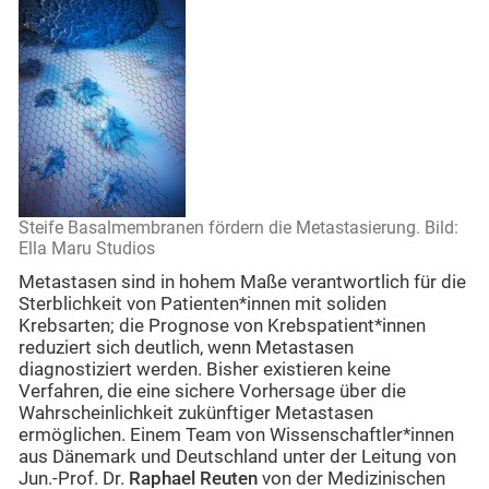
Steife Basalmembranen fördern die Metastasierung. Bild:
Ella Maru Studios
Metastasen sind in hohem Maße verantwortlich für die
Sterblichkeit von Patienten*innen mit soliden
Krebsarten; die Prognose von Krebspatient*innen
reduziert sich deutlich, wenn Metastasen
diagnostiziert werden. Bisher existieren keine
Verfahren, die eine sichere Vorhersage über die
Wahrscheinlichkeit zukünftiger Metastasen
ermöglichen. Einem Team von Wissenschaftler*innen
aus Dänemark und Deutschland unter der Leitung von
Jun.-Prof. Dr.
Raphael Reuten
von der Medizinischen