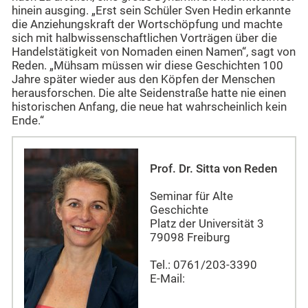
hinein ausging. „Erst sein Schüler Sven Hedin erkannte
die Anziehungskraft der Wortschöpfung und machte
sich mit halbwissenschaftlichen Vorträgen über die
Handelstätigkeit von Nomaden einen Namen“, sagt von
Reden. „Mühsam müssen wir diese Geschichten 100
Jahre später wieder aus den Köpfen der Menschen
herausforschen. Die alte Seidenstraße hatte nie einen
historischen Anfang, die neue hat wahrscheinlich kein
Ende.“
Prof. Dr. Sitta von Reden
Seminar für Alte
Geschichte
Platz der Universität 3
79098 Freiburg
Tel.: 0761/203-3390
E-Mail: