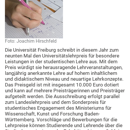
Foto: Joachim Hirschfeld
Die Universität Freiburg schreibt in diesem Jahr zum
neunten Mal den Universitätslehrpreis für besondere
Leistungen in der studentischen Lehre aus. Mit dem
Preis würdigt sie herausragende Lehrveranstaltungen,
langjährig anerkannte Lehre auf hohem inhaltlichem
und didaktischem Niveau und neuartige Lehrkonzepte.
Das Preisgeld ist mit insgesamt 10.000 Euro dotiert
und kann auf mehrere Preisträgerinnen und Preisträger
aufgeteilt werden. Die Ausschreibung erfolgt parallel
zum Landeslehrpreis und dem Sonderpreis für
studentisches Engagement des Ministeriums für
Wissenschaft, Kunst und Forschung Baden-
Württemberg. Vorschläge und Bewerbungen für die
Lehrpreise können Studierende und Lehrende über die