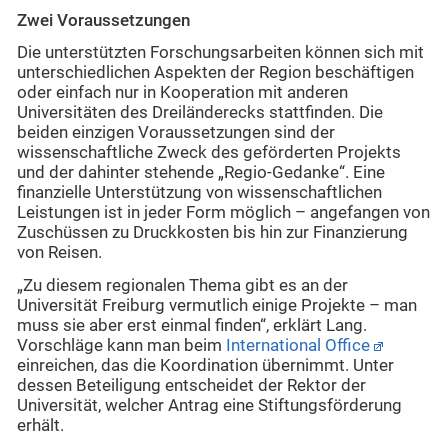
Zwei Voraussetzungen
Die unterstützten Forschungsarbeiten können sich mit
unterschiedlichen Aspekten der Region beschäftigen
oder einfach nur in Kooperation mit anderen
Universitäten des Dreiländerecks stattfinden. Die
beiden einzigen Voraussetzungen sind der
wissenschaftliche Zweck des geförderten Projekts
und der dahinter stehende „Regio-Gedanke“. Eine
finanzielle Unterstützung von wissenschaftlichen
Leistungen ist in jeder Form möglich – angefangen von
Zuschüssen zu Druckkosten bis hin zur Finanzierung
von Reisen.
„Zu diesem regionalen Thema gibt es an der
Universität Freiburg vermutlich einige Projekte – man
muss sie aber erst einmal finden“, erklärt Lang.
Vorschläge kann man beim
International Office
einreichen, das die Koordination übernimmt. Unter
dessen Beteiligung entscheidet der Rektor der
Universität, welcher Antrag eine Stiftungsförderung
erhält.