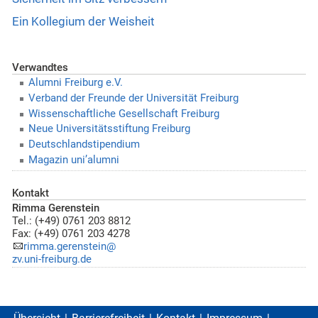
Ein Kollegium der Weisheit
Verwandtes
Alumni Freiburg e.V.
Verband der Freunde der Universität Freiburg
Wissenschaftliche Gesellschaft Freiburg
Neue Universitätsstiftung Freiburg
Deutschlandstipendium
Magazin uni’alumni
Kontakt
Rimma Gerenstein
Tel.: (+49) 0761 203 8812
Fax: (+49) 0761 203 4278
rimma.gerenstein@
zv.uni-freiburg.de