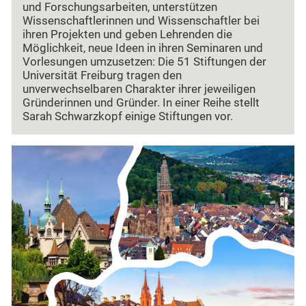
und Forschungsarbeiten, unterstützen
Wissenschaftlerinnen und Wissenschaftler bei
ihren Projekten und geben Lehrenden die
Möglichkeit, neue Ideen in ihren Seminaren und
Vorlesungen umzusetzen: Die 51 Stiftungen der
Universität Freiburg tragen den
unverwechselbaren Charakter ihrer jeweiligen
Gründerinnen und Gründer. In einer Reihe stellt
Sarah Schwarzkopf einige Stiftungen vor.