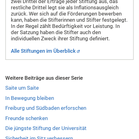
zwei Drittel der Erträge jeder Stiftung aus, das
restliche Drittel legt sie als Inflationsausgleich
zurück. Wer sich auf die Förderungen bewerben
kann, haben die Stifterinnen und Stifter festgelegt.
In der Regel zählt Bedürftigkeit vor Leistung. In
der Satzung haben die Stifter auch den
individuellen Zweck ihrer Stiftung definiert.
Alle Stiftungen im Überblick
Weitere Beiträge aus dieser Serie
Saite um Saite
In Bewegung bleiben
Freiburg und Südbaden erforschen
Freunde schenken
Die jüngste Stiftung der Universität
Sicherheit im Sitz verbessern