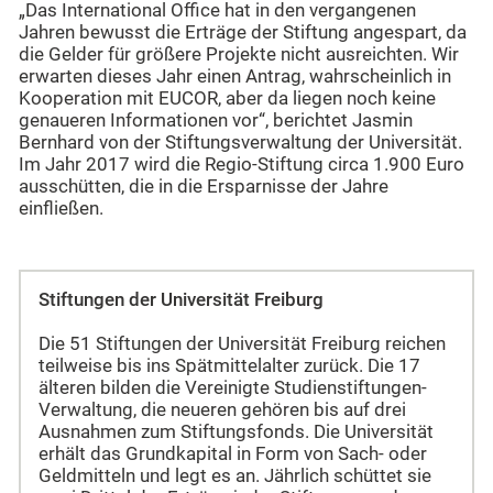
„Das International Office hat in den vergangenen
Jahren bewusst die Erträge der Stiftung angespart, da
die Gelder für größere Projekte nicht ausreichten. Wir
erwarten dieses Jahr einen Antrag, wahrscheinlich in
Kooperation mit EUCOR, aber da liegen noch keine
genaueren Informationen vor“, berichtet Jasmin
Bernhard von der Stiftungsverwaltung der Universität.
Im Jahr 2017 wird die Regio-Stiftung circa 1.900 Euro
ausschütten, die in die Ersparnisse der Jahre
einfließen.
Stiftungen der Universität Freiburg
Die 51 Stiftungen der Universität Freiburg reichen
teilweise bis ins Spätmittelalter zurück. Die 17
älteren bilden die Vereinigte Studienstiftungen-
Verwaltung, die neueren gehören bis auf drei
Ausnahmen zum Stiftungsfonds. Die Universität
erhält das Grundkapital in Form von Sach- oder
Geldmitteln und legt es an. Jährlich schüttet sie