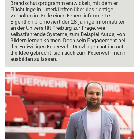
Brandschutzprogramm entwickelt, mit dem er
Flüchtlinge in Unterkünften über das richtige
Verhalten im Falle eines Feuers informierte.
Eigentlich promoviert der 28-jährige Informatiker
an der Universität Freiburg zur Frage, wie
selbstfahrende Systeme, zum Beispiel Autos, von
Bildern lernen können. Doch sein Engagement bei
der Freiwilligen Feuerwehr Denzlingen hat ihn auf
die Idee gebracht, sich auch zum Feuerwehrmann
ausbilden zu lassen.