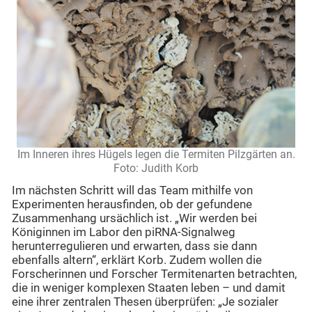
Im Inneren ihres Hügels legen die Termiten Pilzgärten an.
Foto: Judith Korb
Im nächsten Schritt will das Team mithilfe von
Experimenten herausfinden, ob der gefundene
Zusammenhang ursächlich ist. „Wir werden bei
Königinnen im Labor den piRNA-Signalweg
herunterregulieren und erwarten, dass sie dann
ebenfalls altern“, erklärt Korb. Zudem wollen die
Forscherinnen und Forscher Termitenarten betrachten,
die in weniger komplexen Staaten leben – und damit
eine ihrer zentralen Thesen überprüfen: „Je sozialer