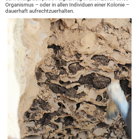
Organismus – oder in allen Individuen einer Kolonie –
dauerhaft aufrechtzuerhalten.