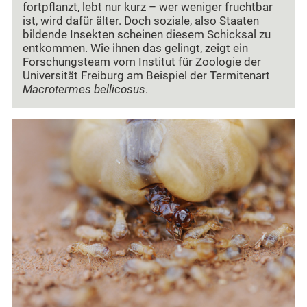
fortpflanzt, lebt nur kurz – wer weniger fruchtbar
ist, wird dafür älter. Doch soziale, also Staaten
bildende Insekten scheinen diesem Schicksal zu
entkommen. Wie ihnen das gelingt, zeigt ein
Forschungsteam vom Institut für Zoologie der
Universität Freiburg am Beispiel der Termitenart
Macrotermes bellicosus
.