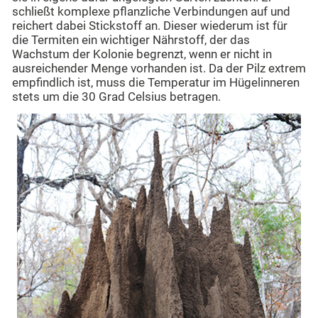
schließt komplexe pflanzliche Verbindungen auf und
reichert dabei Stickstoff an. Dieser wiederum ist für
die Termiten ein wichtiger Nährstoff, der das
Wachstum der Kolonie begrenzt, wenn er nicht in
ausreichender Menge vorhanden ist. Da der Pilz extrem
empfindlich ist, muss die Temperatur im Hügelinneren
stets um die 30 Grad Celsius betragen.