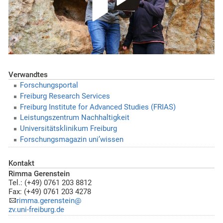
Verwandtes
Forschungsportal
Freiburg Research Services
Freiburg Institute for Advanced Studies (FRIAS)
Leistungszentrum Nachhaltigkeit
Universitätsklinikum Freiburg
Forschungsmagazin uni’wissen
Kontakt
Rimma Gerenstein
Tel.: (+49) 0761 203 8812
Fax: (+49) 0761 203 4278
rimma.gerenstein@
zv.uni-freiburg.de