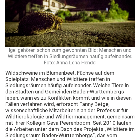
Igel gehören schon zum gewohnten Bild: Menschen und
Wildtiere treffen in Siedlungsräumen häufig aufeinander.
Foto: Anna-Lena Hendel
Wildschweine im Blumenbeet, Füchse auf dem
Spielplatz: Menschen und Wildtiere treffen in
Siedlungsräumen häufig aufeinander. Welche Tiere in
den Städten und Gemeinden Baden-Württembergs
leben, wann es zu Konflikten kommt und wie in diesen
Fällen verfahren wird, erforscht Fanny Betge,
wissenschaftliche Mitarbeiterin an der Professur für
Wildtierökologie und Wildtiermanagement, gemeinsam
mit ihrer Kollegin Geva Peerenboom. Seit 2010 laufen
die Arbeiten unter dem Dach des Projekts „Wildtiere im
Siedlungsraum Baden-Württembergs“, das vom