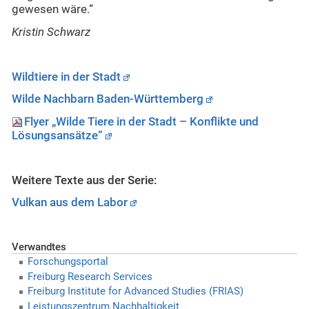
gewesen wäre.“
Kristin Schwarz
Wildtiere in der Stadt
Wilde Nachbarn Baden-Württemberg
Flyer „Wilde Tiere in der Stadt – Konflikte und
Lösungsansätze“
Weitere Texte aus der Serie:
Vulkan aus dem Labor
Verwandtes
Forschungsportal
Freiburg Research Services
Freiburg Institute for Advanced Studies (FRIAS)
Leistungszentrum Nachhaltigkeit