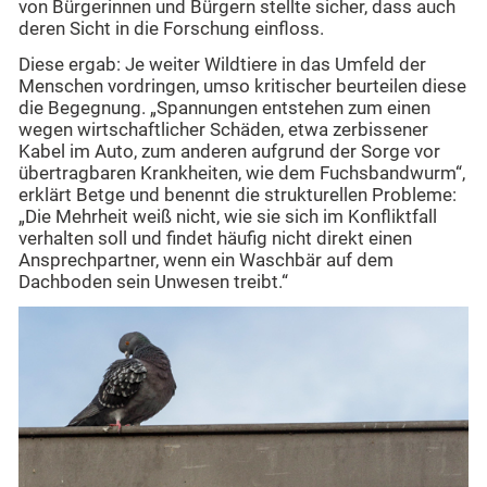
von Bürgerinnen und Bürgern stellte sicher, dass auch
deren Sicht in die Forschung einfloss.
Diese ergab: Je weiter Wildtiere in das Umfeld der
Menschen vordringen, umso kritischer beurteilen diese
die Begegnung. „Spannungen entstehen zum einen
wegen wirtschaftlicher Schäden, etwa zerbissener
Kabel im Auto, zum anderen aufgrund der Sorge vor
übertragbaren Krankheiten, wie dem Fuchsbandwurm“,
erklärt Betge und benennt die strukturellen Probleme:
„Die Mehrheit weiß nicht, wie sie sich im Konfliktfall
verhalten soll und findet häufig nicht direkt einen
Ansprechpartner, wenn ein Waschbär auf dem
Dachboden sein Unwesen treibt.“