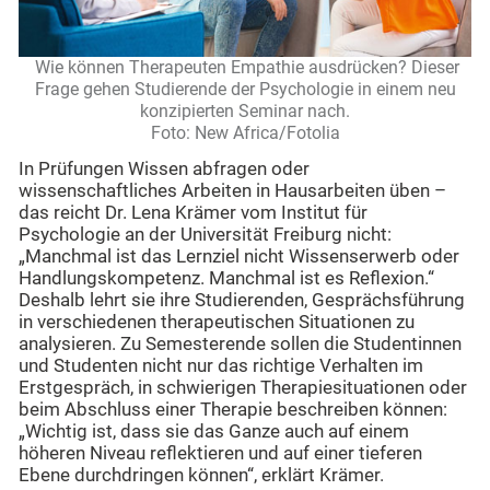
Wie können Therapeuten Empathie ausdrücken? Dieser
Frage gehen Studierende der Psychologie in einem neu
konzipierten Seminar nach.
Foto: New Africa/Fotolia
In Prüfungen Wissen abfragen oder
wissenschaftliches Arbeiten in Hausarbeiten üben –
das reicht Dr. Lena Krämer vom Institut für
Psychologie an der Universität Freiburg nicht:
„Manchmal ist das Lernziel nicht Wissenserwerb oder
Handlungskompetenz. Manchmal ist es Reflexion.“
Deshalb lehrt sie ihre Studierenden, Gesprächsführung
in verschiedenen therapeutischen Situationen zu
analysieren. Zu Semesterende sollen die Studentinnen
und Studenten nicht nur das richtige Verhalten im
Erstgespräch, in schwierigen Therapiesituationen oder
beim Abschluss einer Therapie beschreiben können:
„Wichtig ist, dass sie das Ganze auch auf einem
höheren Niveau reflektieren und auf einer tieferen
Ebene durchdringen können“, erklärt Krämer.