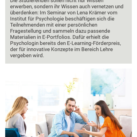
Die Studierenden sollen nicht nur Wissen
erwerben, sondern ihr Wissen auch vernetzen und
überdenken: Im Seminar von Lena Krämer vom
Institut für Psychologie beschäftigen sich die
Teilnehmenden mit einer persönlichen
Fragestellung und sammeln dazu passende
Materialien in E-Portfolios. Dafür erhielt die
Psychologin bereits den E-Learning-Förderpreis,
der für innovative Konzepte im Bereich Lehre
vergeben wird.