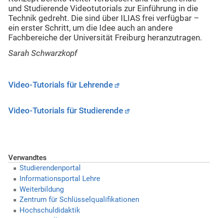
und Studierende Videotutorials zur Einführung in die
Technik gedreht. Die sind über ILIAS frei verfügbar –
ein erster Schritt, um die Idee auch an andere
Fachbereiche der Universität Freiburg heranzutragen.
Sarah Schwarzkopf
Video-Tutorials für Lehrende
Video-Tutorials für Studierende
Verwandtes
Studierendenportal
Informationsportal Lehre
Weiterbildung
Zentrum für Schlüsselqualifikationen
Hochschuldidaktik