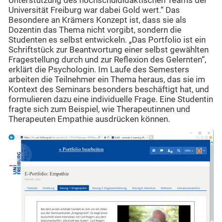
Unterstützung des hochschuldidaktischen Teams der
Universität Freiburg war dabei Gold wert.“ Das
Besondere an Krämers Konzept ist, dass sie als
Dozentin das Thema nicht vorgibt, sondern die
Studenten es selbst entwickeln. „Das Portfolio ist ein
Schriftstück zur Beantwortung einer selbst gewählten
Fragestellung durch und zur Reflexion des Gelernten“,
erklärt die Psychologin. Im Laufe des Semesters
arbeiten die Teilnehmer ein Thema heraus, das sie im
Kontext des Seminars besonders beschäftigt hat, und
formulieren dazu eine individuelle Frage. Eine Studentin
fragte sich zum Beispiel, wie Therapeutinnen und
Therapeuten Empathie ausdrücken können.