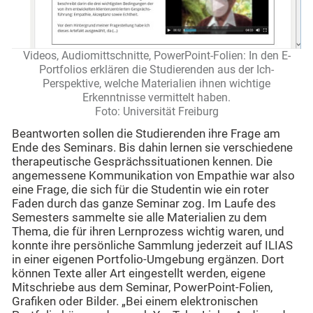
Videos, Audiomittschnitte, PowerPoint-Folien: In den E-
Portfolios erklären die Studierenden aus der Ich-
Perspektive, welche Materialien ihnen wichtige
Erkenntnisse vermittelt haben.
Foto: Universität Freiburg
Beantworten sollen die Studierenden ihre Frage am
Ende des Seminars. Bis dahin lernen sie verschiedene
therapeutische Gesprächssituationen kennen. Die
angemessene Kommunikation von Empathie war also
eine Frage, die sich für die Studentin wie ein roter
Faden durch das ganze Seminar zog. Im Laufe des
Semesters sammelte sie alle Materialien zu dem
Thema, die für ihren Lernprozess wichtig waren, und
konnte ihre persönliche Sammlung jederzeit auf ILIAS
in einer eigenen Portfolio-Umgebung ergänzen. Dort
können Texte aller Art eingestellt werden, eigene
Mitschriebe aus dem Seminar, PowerPoint-Folien,
Grafiken oder Bilder. „Bei einem elektronischen